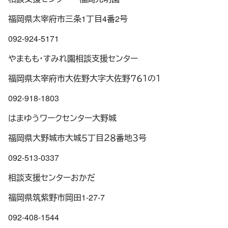
福岡県太宰府市三条1丁目4番2号
092-924-5171
やまもも・すみれ園相談支援センター
福岡県太宰府市大佐野大字大佐野７６１の１
092-918-1803
はまゆうワークセンター大野城
福岡県大野城市大城５丁目２８番地３号
092-513-0337
相談支援センターおかだ
福岡県筑紫野市岡田1-27-7
092-408-1544