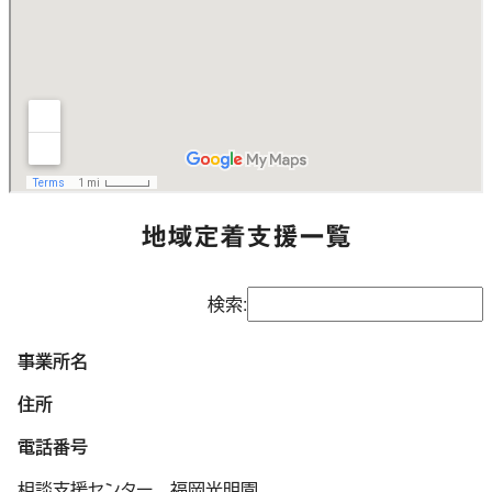
地域定着支援一覧
検索:
事業所名
住所
電話番号
相談支援センター 福岡光明園