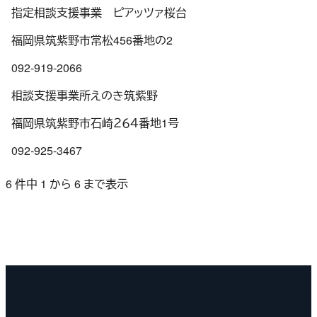
指定相談支援事業 ピアッツァ桜台
福岡県筑紫野市常松456番地の2
092-919-2066
相談支援事業所えのき筑紫野
福岡県筑紫野市石崎２６４番地1号
092-925-3467
6 件中 1 から 6 まで表示